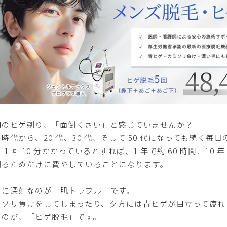
朝のヒゲ剃り、「面倒くさい」と感じていませんか？
時代から、20 代、30 代、そして 50 代になっても続く毎
 1 回 10 分かかっているとすれば、1 年で約 60 時間、10
剃るためだけに費やしていることになります。
らに深刻なのが「肌トラブル」です。
ミソリ負けをしてしまったり、夕方には青ヒゲが目立って疲
るのが、「ヒゲ脱毛」です。