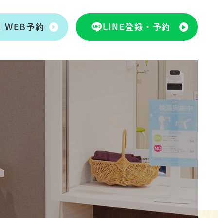
WEB予約
LINE登録・予約
WEB予約
LINE登録・予約