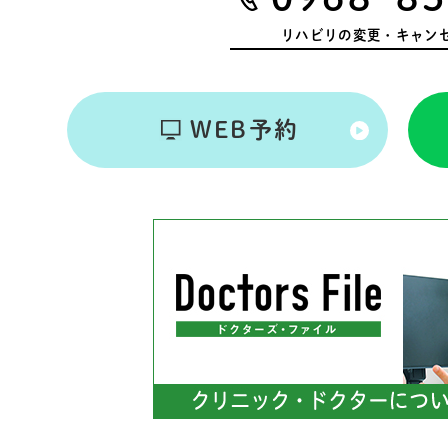
リハビリの変更・キャン
WEB予約