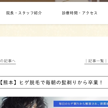
院長・スタッフ紹介
診療時間・アクセス
前の記事へ
│記事一覧
【熊本】ヒゲ脱毛で毎朝の髭剃りから卒業！