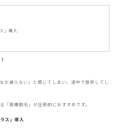
ス」導入
毛！
なか減らない」と感じてしまい、途中で挫折してし
る「医療脱毛」が圧倒的におすすめです。
プラス」導入