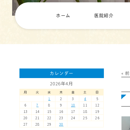
ホーム
医院紹介
« 
カレンダー
2026年4月
月
火
水
木
金
土
日
1
2
3
4
5
6
7
8
9
10
11
12
13
14
15
16
17
18
19
20
21
22
23
24
25
26
27
28
29
30