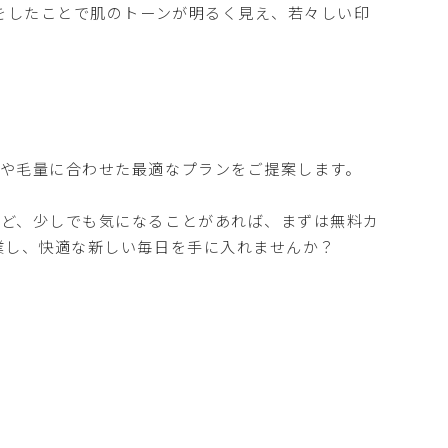
毛をしたことで肌のトーンが明るく見え、若々しい印
や毛量に合わせた最適なプランをご提案します。
など、少しでも気になることがあれば、まずは無料カ
業し、快適な新しい毎日を手に入れませんか？