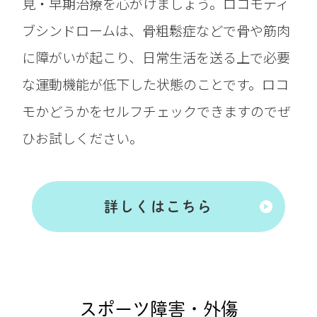
見・早期治療を心がけましょう。ロコモティ
ブシンドロームは、骨粗鬆症などで骨や筋肉
に障がいが起こり、日常生活を送る上で必要
な運動機能が低下した状態のことです。ロコ
モかどうかをセルフチェックできますのでぜ
ひお試しください。
詳しくはこちら
スポーツ障害・外傷