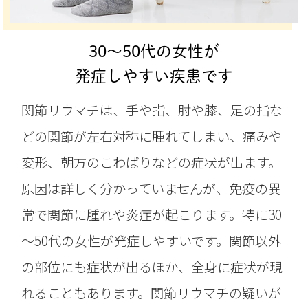
30～50代の女性が
発症しやすい疾患です
関節リウマチは、手や指、肘や膝、足の指な
どの関節が左右対称に腫れてしまい、痛みや
変形、朝方のこわばりなどの症状が出ます。
原因は詳しく分かっていませんが、免疫の異
常で関節に腫れや炎症が起こります。特に30
～50代の女性が発症しやすいです。関節以外
の部位にも症状が出るほか、全身に症状が現
れることもあります。関節リウマチの疑いが