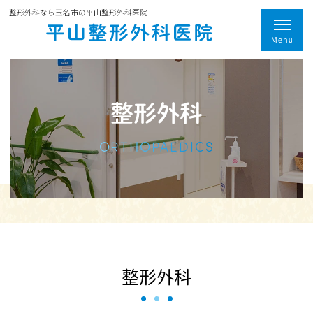
整形外科なら玉名市の平山整形外科医院
整形外科
ORTHOPAEDICS
整形外科