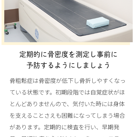
定期的に骨密度を測定し事前に
予防するようにしましょう
骨粗鬆症は骨密度が低下し骨折しやすくなっ
ている状態です。初期段階では自覚症状がほ
とんどありませんので、気付いた時には身体
を支えることさえも困難になってしまう場合
があります。定期的に検査を行い、早期発