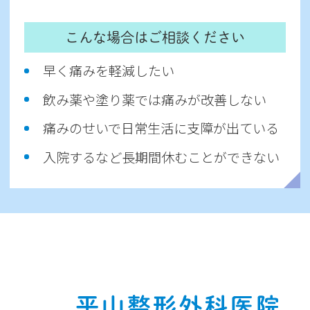
こんな場合はご相談ください
早く痛みを軽減したい
飲み薬や塗り薬では痛みが改善しない
痛みのせいで日常生活に支障が出ている
入院するなど長期間休むことができない