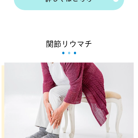
関節リウマチ