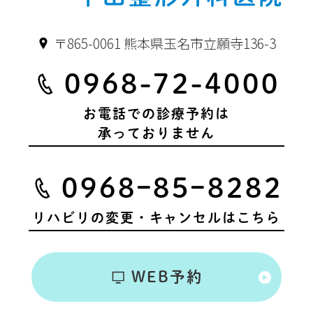
〒865-0061 熊本県玉名市立願寺136-3
0968-72-4000
お電話での診療予約は
承っておりません
0968ｰ85ｰ8282
リハビリの変更・キャンセルはこちら
WEB予約