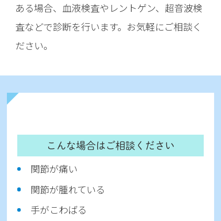
ある場合、血液検査やレントゲン、超音波検
査などで診断を行います。お気軽にご相談く
ださい。
こんな場合はご相談ください
関節が痛い
関節が腫れている
手がこわばる