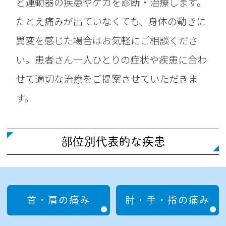
ど運動器の疾患やケガを診断・治療します。
たとえ痛みが出ていなくても、身体の動きに
異変を感じた場合はお気軽にご相談くださ
い。患者さん一人ひとりの症状や疾患に合わ
せて適切な治療をご提案させていただきま
す。
部位別代表的な疾患
首・肩の痛み
肘・手・指の痛み