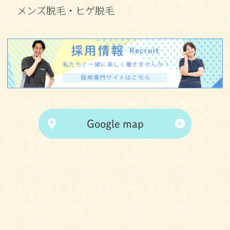
メンズ脱毛・ヒゲ脱毛
Google map