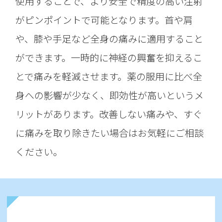
使用することで、より安全で精度の高い注射
がピンポイントで可能となります。首や肩
や、膝や手足など全身の痛みに適用すること
ができます。一時的に神経の興奮を抑えるこ
とで痛みを軽減させます。薬の服用に比べ全
身への影響が少なく、即効性が高いというメ
リットがあります。改善しない痛みや、すぐ
に痛みを取り除きたい場合はお気軽にご相談
ください。