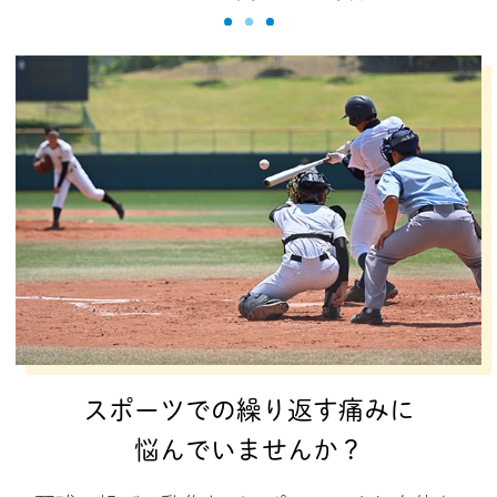
スポーツでの繰り返す痛みに
悩んで
いませんか？