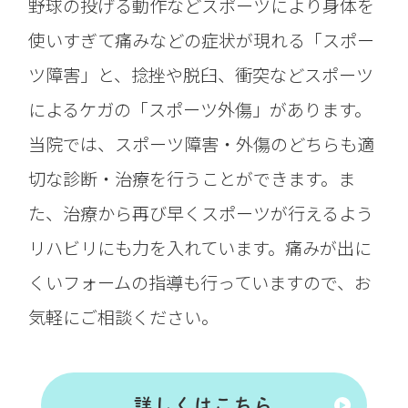
野球の投げる動作などスポーツにより身体を
使いすぎて痛みなどの症状が現れる「スポー
ツ障害」と、捻挫や脱臼、衝突などスポーツ
によるケガの「スポーツ外傷」があります。
当院では、スポーツ障害・外傷のどちらも適
切な診断・治療を行うことができます。ま
た、治療から再び早くスポーツが行えるよう
リハビリにも力を入れています。痛みが出に
くいフォームの指導も行っていますので、お
気軽にご相談ください。
詳しくはこちら