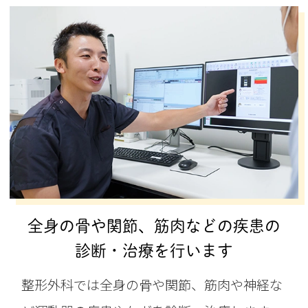
全身の骨や関節、筋肉などの疾患の
診断・治療を行います
整形外科では全身の骨や関節、筋肉や神経な