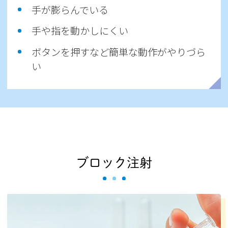
手が膨らんでいる
手や指を動かしにくい
ボタンを押すなど簡単な動作がやりづら
い
ブロック注射