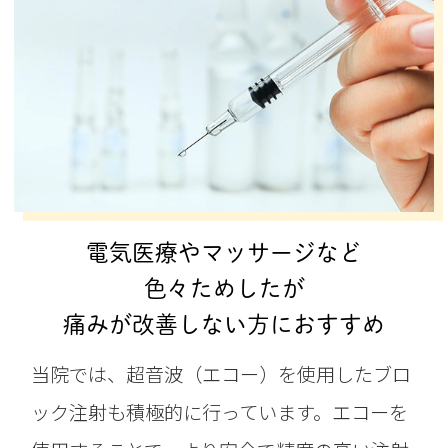
電気医療やマッサージなど
色々ためしたが
痛みが改善しない方におすすめ
当院では、超音波（エコー）を使用したブロ
ック注射も積極的に行っています。エコーを