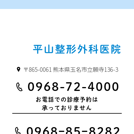
〒865-0061 熊本県玉名市立願寺136-3
0968-72-4000
お電話での診療予約は
承っておりません
0968ｰ85ｰ8282