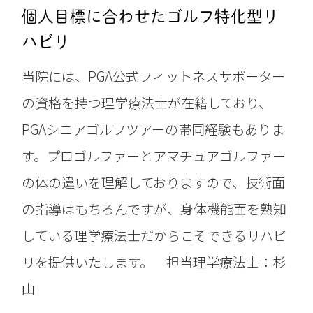
個人目標に合わせたゴルフ特化型リ
ハビリ
当院には、PGA公式フィットネスサポーター
の資格を持つ理学療法士が在籍しており、
PGAシニアゴルフツアーの帯同経験もありま
す。プロゴルファーとアマチュアゴルファー
の体の違いを理解しておりますので、技術面
の指導はもちろんですが、身体機能面を熟知
している理学療法士だからこそできるリハビ
リを提供いたします。 担当理学療法士：杉
山