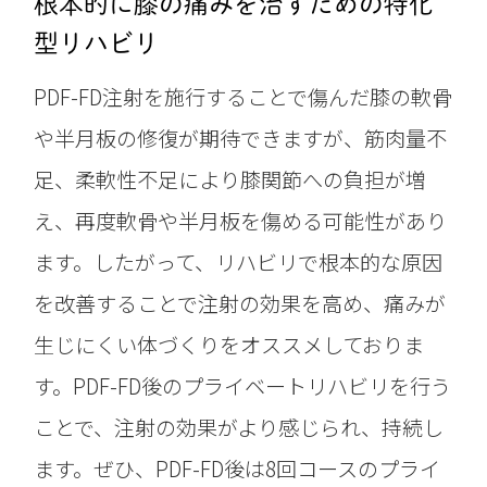
根本的に膝の痛みを治すための特化
型リハビリ
PDF-FD注射を施行することで傷んだ膝の軟骨
や半月板の修復が期待できますが、筋肉量不
足、柔軟性不足により膝関節への負担が増
え、再度軟骨や半月板を傷める可能性があり
ます。したがって、リハビリで根本的な原因
を改善することで注射の効果を高め、痛みが
生じにくい体づくりをオススメしておりま
す。PDF-FD後のプライベートリハビリを行う
ことで、注射の効果がより感じられ、持続し
ます。ぜひ、PDF-FD後は8回コースのプライ