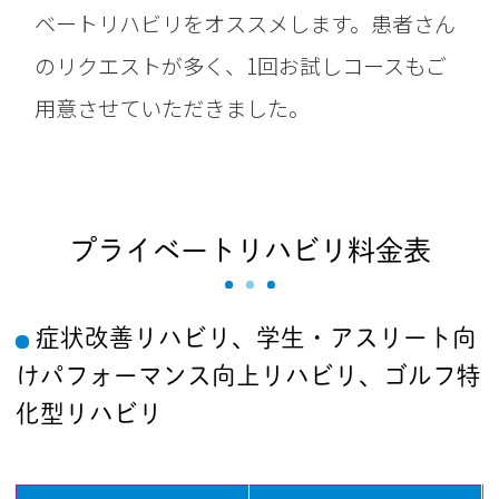
ベートリハビリをオススメします。患者さん
のリクエストが多く、1回お試しコースもご
用意させていただきました。
プライベートリハビリ料金表
症状改善リハビリ、学生・アスリート向
けパフォーマンス向上リハビリ、
ゴルフ特
化型リハビリ