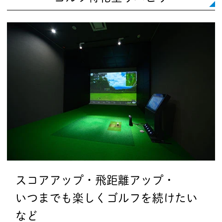
スコアアップ・飛距離アップ・
いつまでも楽しくゴルフを続けたい
など