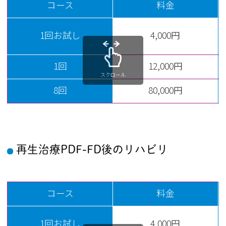
コース
料金
1回お試し
4,000円
1回
12,000円
スクロール
8回
80,000円
再生治療PDF-FD後のリハビリ
コース
料金
1回お試し
4,000円