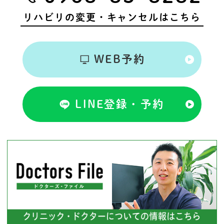
リハビリの変更・キャンセルはこちら
WEB予約
LINE登録・予約