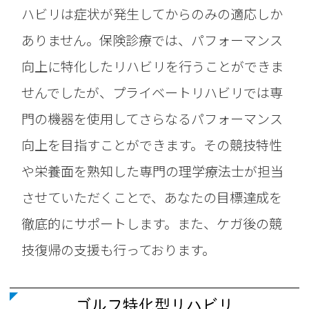
ハビリは症状が発生してからのみの適応しか
ありません。保険診療では、パフォーマンス
向上に特化したリハビリを行うことができま
せんでしたが、プライベートリハビリでは専
門の機器を使用してさらなるパフォーマンス
向上を目指すことができます。その競技特性
や栄養面を熟知した専門の理学療法士が担当
させていただくことで、あなたの目標達成を
徹底的にサポートします。また、ケガ後の競
技復帰の支援も行っております。
ゴルフ特化型リハビリ