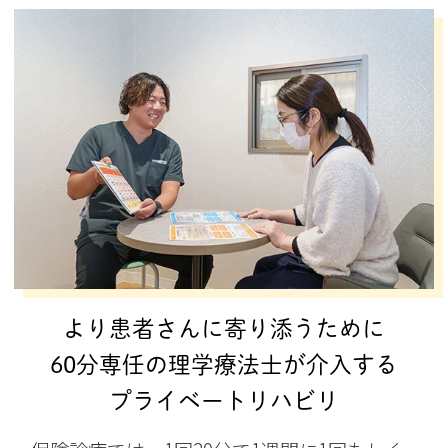
より患者さんに寄り添うために
60分専任の理学療法士が介入する
プライベートリハビリ