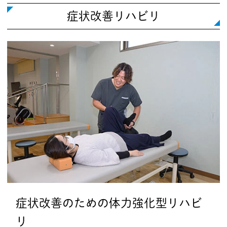
症状改善リハビリ
症状改善のための体力強化型リハビ
リ