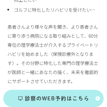
ゴルフに特化したリハビリを受けたい…
患者さんより様々な声を聞き、より患者さん
に寄り添う病院になる取り組みとして、60分
専任の理学療法士が介入するプライベートリ
ハビリを始めました（保険診療外となりま
す）。
その分野に特化した専門の理学療法士
が医師と一緒にあなたの描く、未来を徹底的
にサポートさせていただきます。
診察のWEB予約はこちら