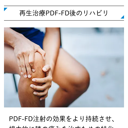
再生治療PDF-FD後のリハビリ
PDF-FD注射の効果をより持続させ、