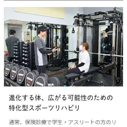
進化する体、広がる可能性のための
特化型スポーツリハビリ
通常、保険診療で学生・アスリートの方のリ