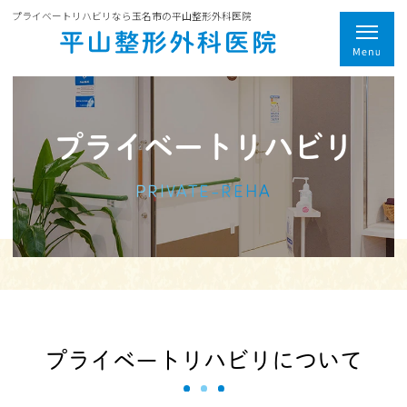
プライベートリハビリなら玉名市の平山整形外科医院
プライベートリハビリ
PRIVATE-REHA
プライベートリハビリについて