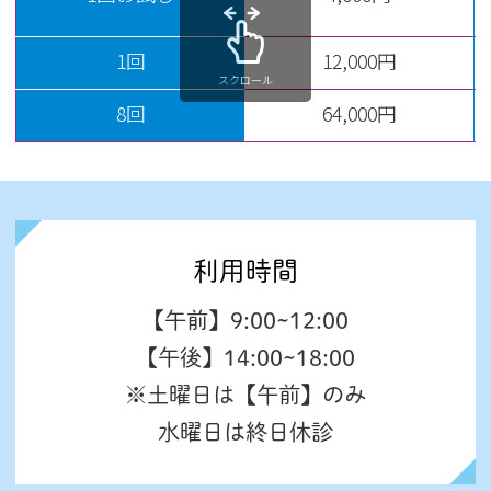
1回
12,000円
スクロール
8回
64,000円
利用時間
【午前】9:00~12:00
【午後】14:00~18:00
※
土曜日は【午前】のみ
水曜日は終日休診