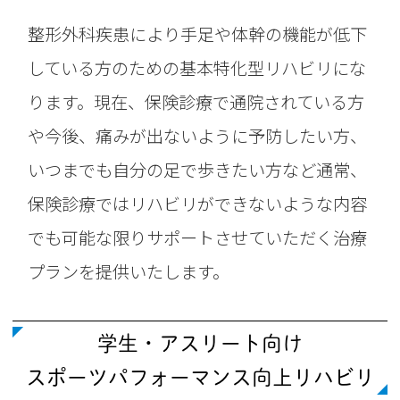
整形外科疾患により手足や体幹の機能が低下
している方のための基本特化型リハビリにな
ります。現在、保険診療で通院されている方
や今後、痛みが出ないように予防したい方、
いつまでも自分の足で歩きたい方など通常、
保険診療ではリハビリができないような内容
でも可能な限りサポートさせていただく治療
プランを提供いたします。
学生・アスリート向け
スポーツパフォーマンス向上リハビリ