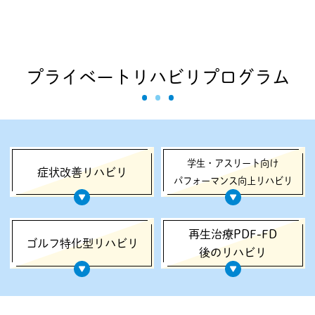
プライベートリハビリプログラム
学生・アスリート向け
症状改善リハビリ
パフォーマンス向上リハビリ
再生治療PDF-FD
ゴルフ特化型リハビリ
後のリハビリ