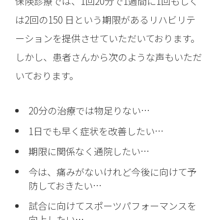
保険診療では、1回20分で1週間に1回もしく
は2回の150 日という期限があるリハビリテ
ーションを提供させていただいております。
しかし、患者さんから次のような声もいただ
いております。
20分の治療では物足りない…
1日でも早く症状を改善したい…
期限に関係なく通院したい…
今は、痛みがないけれど今後に向けて予
防しておきたい…
試合に向けてスポーツパフォーマンスを
向上したい…