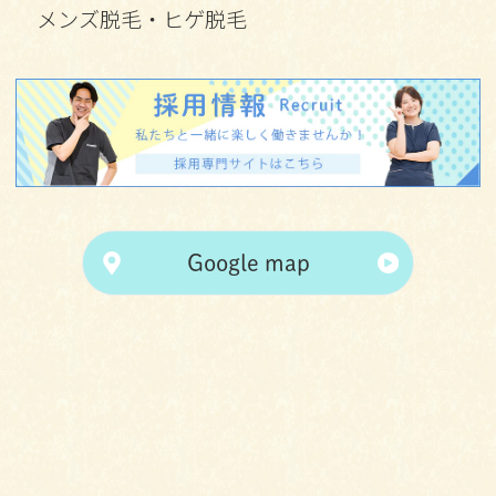
メンズ脱毛・ヒゲ脱毛
Google map