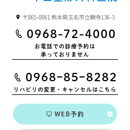
〒865-0061 熊本県玉名市立願寺136-3
0968-72-4000
お電話での診療予約は
承っておりません
0968ｰ85ｰ8282
リハビリの変更・キャンセルはこちら
WEB予約