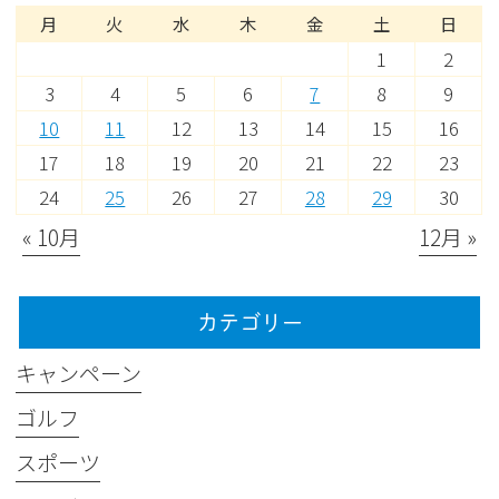
月
火
水
木
金
土
日
1
2
3
4
5
6
7
8
9
10
11
12
13
14
15
16
17
18
19
20
21
22
23
24
25
26
27
28
29
30
« 10月
12月 »
カテゴリー
キャンペーン
ゴルフ
スポーツ