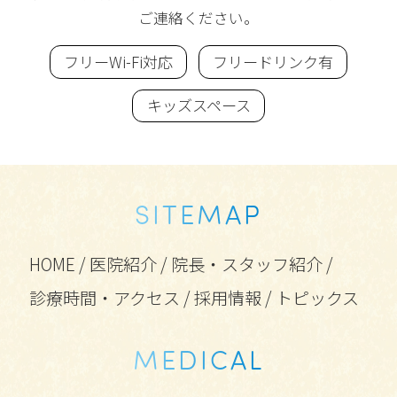
ご連絡ください。
フリーWi-Fi対応
フリードリンク有
キッズスペース
SITEMAP
HOME
/
医院紹介
/
院長・スタッフ紹介
/
診療時間・アクセス
/
採用情報
/
トピックス
MEDICAL