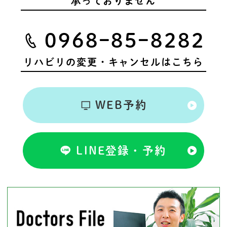
承っておりません
0968ｰ85ｰ8282
リハビリの変更・キャンセルはこちら
WEB予約
LINE登録・予約