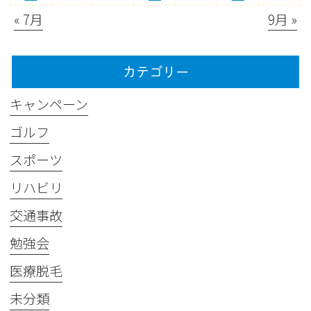
« 7月
9月 »
カテゴリー
キャンペーン
ゴルフ
スポーツ
リハビリ
交通事故
勉強会
医療脱毛
未分類