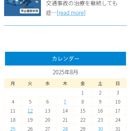
交通事故の治療を継続しても
症…
[read more]
カレンダー
2025年8月
月
火
水
木
金
土
日
1
2
3
4
5
6
7
8
9
10
11
12
13
14
15
16
17
18
19
20
21
22
23
24
25
26
27
28
29
30
31