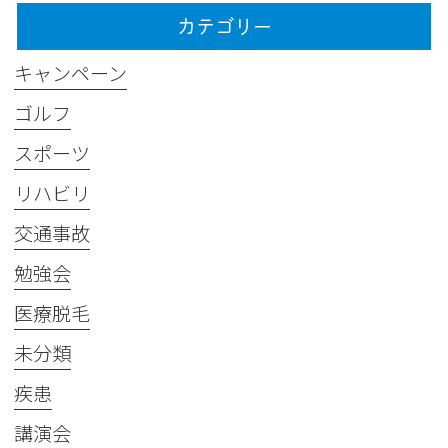
カテゴリー
キャンペーン
ゴルフ
スポーツ
リハビリ
交通事故
勉強会
医療脱毛
未分類
疾患
講演会