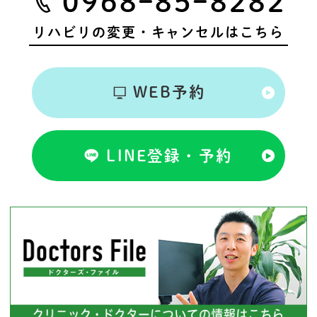
0968ｰ85ｰ8282
リハビリの変更・キャンセルはこちら
WEB予約
LINE登録・予約