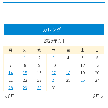
カレンダー
2025年7月
月
火
水
木
金
土
日
1
2
3
4
5
6
7
8
9
10
11
12
13
14
15
16
17
18
19
20
21
22
23
24
25
26
27
28
29
30
31
« 6月
8月 »