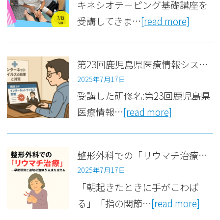
キネシオテーピング基礎講座を
受講してきま…
[read more]
第23回鹿児島県医療情報システム研究会
2025年7月17日
受講した研修名:第23回鹿児島県
医療情報…
[read more]
整形外科での「リウマチ治療」早期診断と適切な治療が未来を変える
2025年7月17日
「朝起きたときに手がこわば
る」「指の関節…
[read more]