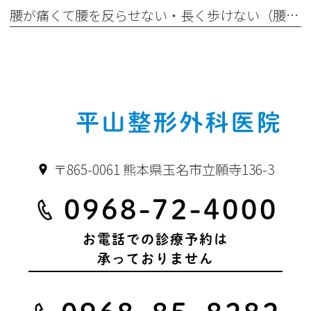
腰が痛くて腰を反らせない・長く歩けない（腰部脊柱管狭窄症）
〒865-0061 熊本県玉名市立願寺136-3
0968-72-4000
お電話での診療予約は
承っておりません