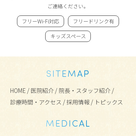
ご連絡ください。
フリーWi-Fi対応
フリードリンク有
キッズスペース
SITEMAP
HOME
/
医院紹介
/
院長・スタッフ紹介
/
診療時間・アクセス
/
採用情報
/
トピックス
MEDICAL