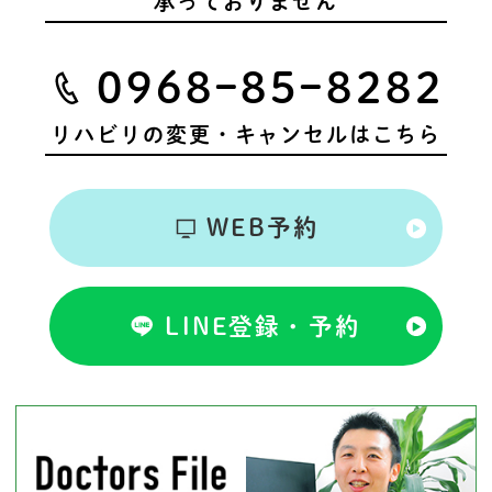
承っておりません
0968ｰ85ｰ8282
リハビリの変更・キャンセルはこちら
WEB予約
LINE登録・予約