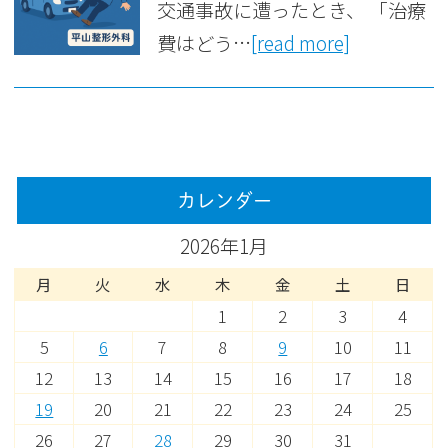
交通事故に遭ったとき、 「治療
費はどう…
[read more]
カレンダー
2026年1月
月
火
水
木
金
土
日
1
2
3
4
5
6
7
8
9
10
11
12
13
14
15
16
17
18
19
20
21
22
23
24
25
26
27
28
29
30
31