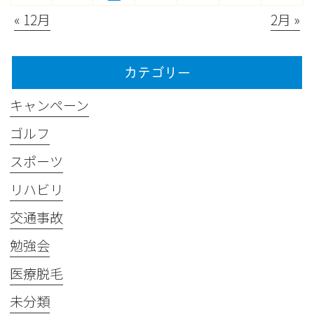
« 12月
2月 »
カテゴリー
キャンペーン
ゴルフ
スポーツ
リハビリ
交通事故
勉強会
医療脱毛
未分類