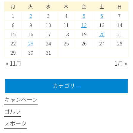
月
火
水
木
金
土
日
1
2
3
4
5
6
7
8
9
10
11
12
13
14
15
16
17
18
19
20
21
22
23
24
25
26
27
28
29
30
31
« 11月
1月 »
カテゴリー
キャンペーン
ゴルフ
スポーツ