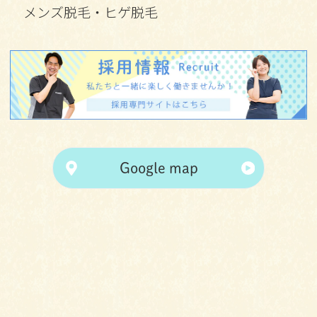
メンズ脱毛・ヒゲ脱毛
Google map