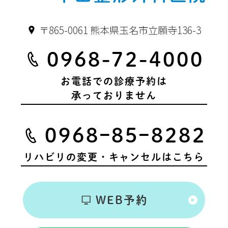
〒865-0061 熊本県玉名市立願寺136-3
0968-72-4000
お電話での診療予約は
承っておりません
0968ｰ85ｰ8282
リハビリの変更・キャンセルはこちら
WEB予約