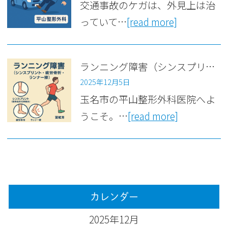
交通事故のケガは、外見上は治
っていて…
[read more]
ランニング障害（シンスプリント・疲労骨折・ランナー膝）の原因と治療法について
2025年12月5日
玉名市の平山整形外科医院へよ
うこそ。…
[read more]
カレンダー
2025年12月