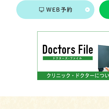
WEB予約