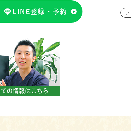
LINE登録・予約
フ