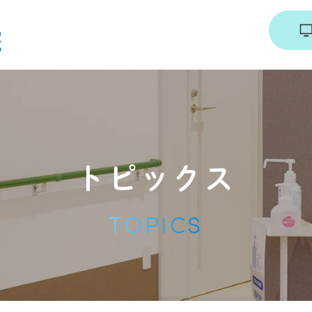
診療時間・アクセス
診療案内
採用情報
トピックス
TOPICS