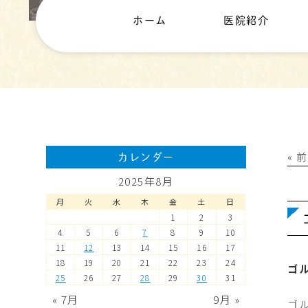
ホーム
医院紹介
« 
カレンダー
2025年8月
月
火
水
木
金
土
日
1
2
3
4
5
6
7
8
9
10
11
12
13
14
15
16
17
18
19
20
21
22
23
24
ゴ
25
26
27
28
29
30
31
« 7月
9月 »
ゴ