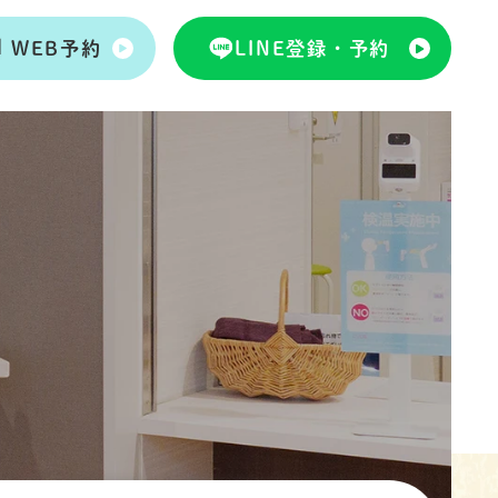
WEB予約
LINE登録・予約
WEB予約
LINE登録・予約