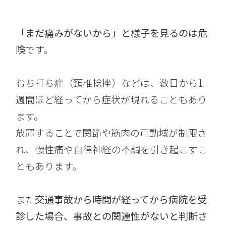
「まだ痛みがないから」と様子を見るのは危
険
です。
むち打ち症（頸椎捻挫）などは、数日から1
週間ほど経ってから症状が現れることもあり
ます。
放置することで関節や筋肉の可動域が制限さ
れ、慢性痛や自律神経の不調を引き起こすこ
ともあります。
また
交通事故から時間が経ってから病院を受
診した場合、事故との関連性がないと判断さ