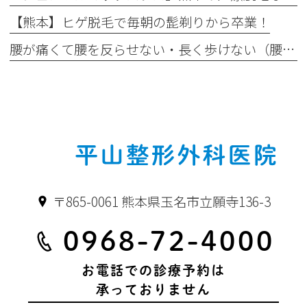
【熊本】ヒゲ脱毛で毎朝の髭剃りから卒業！
腰が痛くて腰を反らせない・長く歩けない（腰部脊柱管狭窄症）
〒865-0061 熊本県玉名市立願寺136-3
0968-72-4000
お電話での診療予約は
承っておりません