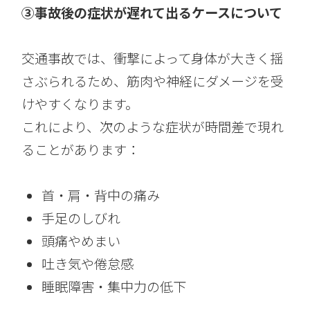
③事故後の症状が遅れて出るケースについて
交通事故では、衝撃によって身体が大きく揺
さぶられるため、筋肉や神経にダメージを受
けやすくなります。
これにより、次のような症状が時間差で現れ
ることがあります：
首・肩・背中の痛み
手足のしびれ
頭痛やめまい
吐き気や倦怠感
睡眠障害・集中力の低下