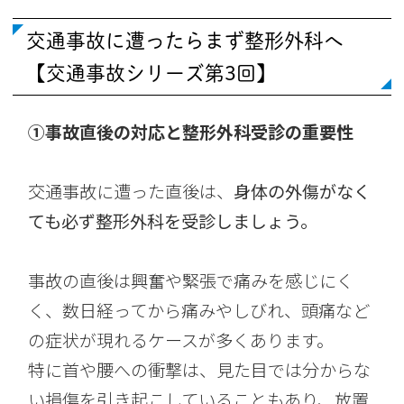
交通事故に遭ったらまず整形外科へ
【交通事故シリーズ第3回】
①事故直後の対応と整形外科受診の重要性
交通事故に遭った直後は、
身体の外傷がなく
ても必ず整形外科を受診しましょう。
事故の直後は興奮や緊張で痛みを感じにく
く、数日経ってから痛みやしびれ、頭痛など
の症状が現れるケースが多くあります。
特に首や腰への衝撃は、見た目では分からな
い損傷を引き起こしていることもあり、放置