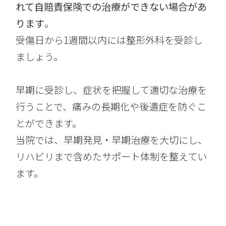
れて自賠責保険での治療ができない場合があ
ります
。
受傷日から1週間以内には整形外科を受診し
ましょう。
早期に受診し、症状を把握して適切な治療を
行うことで、痛みの長期化や後遺症を防ぐこ
とができます。
当院では、早期発見・早期治療を大切にし、
リハビリまで含めたサポート体制を整えてい
ます。