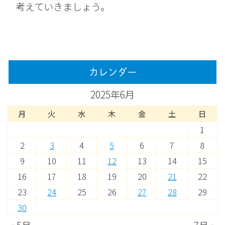
考えていきましょう。
カレンダー
2025年6月
月
火
水
木
金
土
日
1
2
3
4
5
6
7
8
9
10
11
12
13
14
15
16
17
18
19
20
21
22
23
24
25
26
27
28
29
30