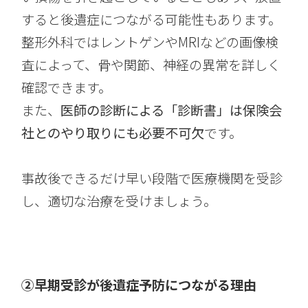
すると後遺症につながる可能性もあります。
整形外科ではレントゲンやMRIなどの画像検
査によって、骨や関節、神経の異常を詳しく
確認できます。
また、
医師の診断による「診断書」は保険会
社とのやり取りにも必要不可欠
です。
事故後できるだけ早い段階で医療機関を受診
し、適切な治療を受けましょう。
②早期受診が後遺症予防につながる理由