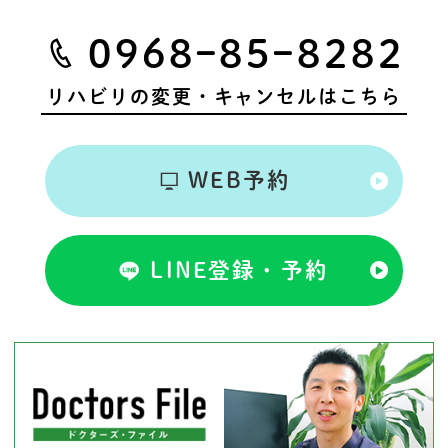
0968ｰ85ｰ8282
リハビリの変更・キャンセルはこちら
WEB予約
LINE登録・予約