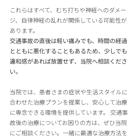
これらはすべて、むち打ちや神経へのダメー
ジ、自律神経の乱れが関係している可能性が
あります。
交通事故の直後は軽い痛みでも、時間の経過
とともに悪化することもあるため、少しでも
違和感があれば放置せず、当院へ相談くださ
い。
当院では、患者さまの症状や生活スタイルに
合わせた治療プランを提案し、安心して治療
に専念できる環境を提供しています。 交通事
故後の治療についてお困りの方は、ぜひ当院
にご相談ください。一緒に最適な治療方法を