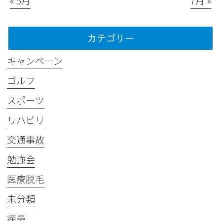
« 5月
7月 »
カテゴリー
キャンペーン
ゴルフ
スポーツ
リハビリ
交通事故
勉強会
医療脱毛
未分類
疾患