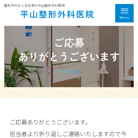
整形外科なら玉名市の平山整形外科医院
ご応募
ありがとうございます
THANKS
ご応募ありがとうございます。
担当者より折り返しご連絡いたしますので今