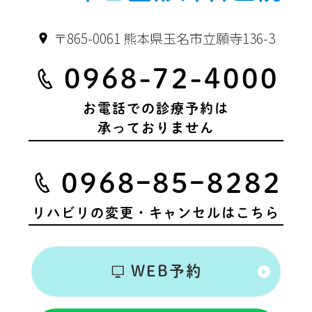
〒865-0061 熊本県玉名市立願寺136-3
0968-72-4000
お電話での診療予約は
承っておりません
0968ｰ85ｰ8282
リハビリの変更・キャンセルはこちら
WEB予約