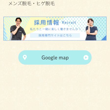
メンズ脱毛・ヒゲ脱毛
Google map