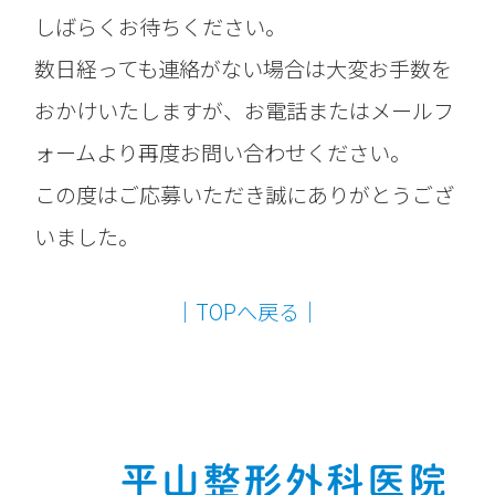
しばらくお待ちください。
数日経っても連絡がない場合は大変お手数を
おかけいたしますが、お電話またはメールフ
ォームより再度お問い合わせください。
この度はご応募いただき誠にありがとうござ
いました。
│TOPへ戻る│