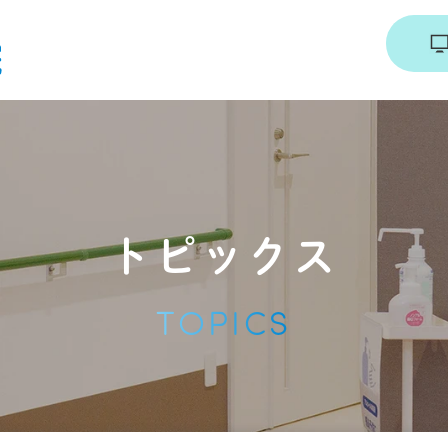
診療時間・アクセス
診療案内
採用情報
トピックス
TOPICS