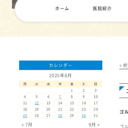
ホーム
医院紹介
« 
カレンダー
2025年8月
月
火
水
木
金
土
日
1
2
3
4
5
6
7
8
9
10
11
12
13
14
15
16
17
18
19
20
21
22
23
24
ゴ
25
26
27
28
29
30
31
« 7月
9月 »
ゴ