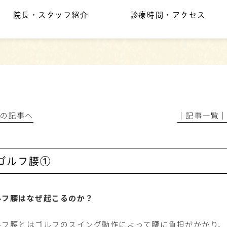
院長・スタッフ紹介
診療時間・アクセス
前の記事へ
│記事一覧
ゴルフ腰①
ルフ腰はなぜ起こるのか？
ルフ腰とはゴルフのスイング動作によって腰に負担がかかり、