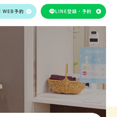
WEB予約
LINE登録・予約
WEB予約
LINE登録・予約