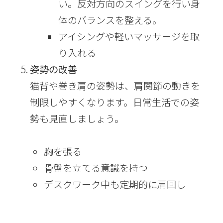
い。反対方向のスイングを行い身
体のバランスを整える。
アイシングや軽いマッサージを取
り入れる
姿勢の改善
猫背や巻き肩の姿勢は、肩関節の動きを
制限しやすくなります。日常生活での姿
勢も見直しましょう。
胸を張る
骨盤を立てる意識を持つ
デスクワーク中も定期的に肩回し