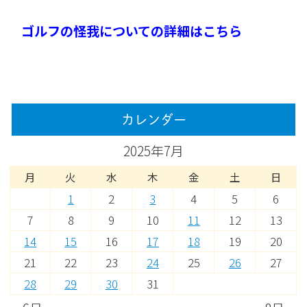
ゴルフの怪我についての詳細はこちら
カレンダー
2025年7月
月
火
水
木
金
土
日
1
2
3
4
5
6
7
8
9
10
11
12
13
14
15
16
17
18
19
20
21
22
23
24
25
26
27
28
29
30
31