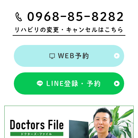
0968ｰ85ｰ8282
リハビリの変更・キャンセルはこちら
WEB予約
LINE登録・予約