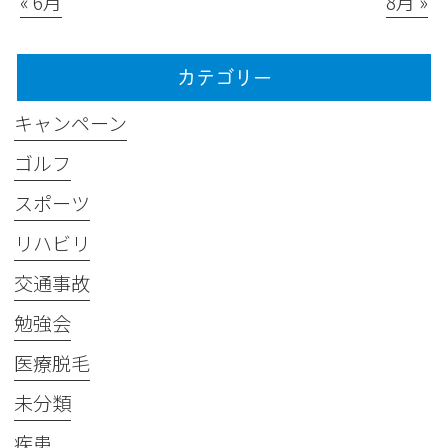
« 6月
8月 »
カテゴリー
キャンペーン
ゴルフ
スポーツ
リハビリ
交通事故
勉強会
医療脱毛
未分類
疾患