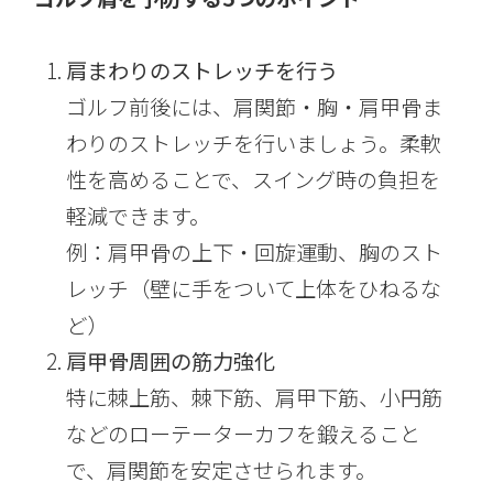
肩まわりのストレッチを行う
ゴルフ前後には、肩関節・胸・肩甲骨ま
わりのストレッチを行いましょう。柔軟
性を高めることで、スイング時の負担を
軽減できます。
例：
肩甲骨の上下・回旋運動、胸のスト
レッチ（壁に手をついて上体をひねるな
ど）
肩甲骨周囲の筋力強化
特に棘上筋、棘下筋、肩甲下筋、小円筋
などのローテーターカフを鍛えること
で、肩関節を安定させられます。