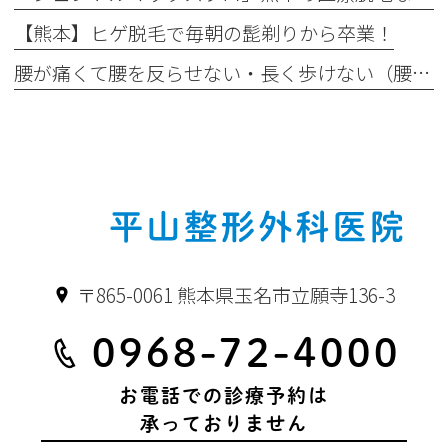
【熊本】ヒゲ脱毛で毎朝の髭剃りから卒業！
腰が痛くて腰を反らせない・長く歩けない（腰部脊柱管狭窄症）
〒865-0061 熊本県玉名市立願寺136-3
0968-72-4000
お電話での診療予約は
承っておりません