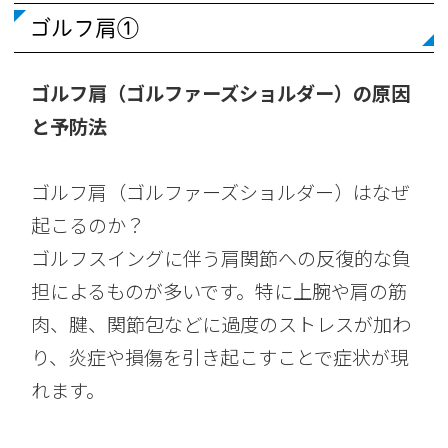
ゴルフ肩①
ゴルフ肩（ゴルファーズショルダー）の原因
と予防法
ゴルフ肩（ゴルファーズショルダー）はなぜ
起こるのか？
ゴルフスイングに伴う肩関節への反復的な負
担によるものが多いです。特に上腕や肩の筋
肉、腱、関節包などに過度のストレスが加わ
り、炎症や損傷を引き起こすことで症状が現
れます。