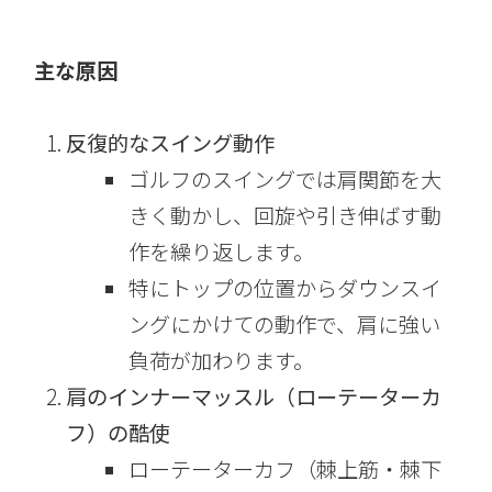
主な原因
反復的なスイング動作
ゴルフのスイングでは肩関節を大
きく動かし、回旋や引き伸ばす動
作を繰り返します。
特にトップの位置からダウンスイ
ングにかけての動作で、肩に強い
負荷が加わります。
肩のインナーマッスル（ローテーターカ
フ）の酷使
ローテーターカフ（棘上筋・棘下