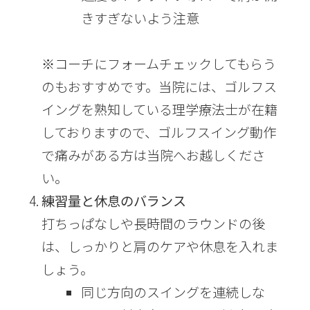
きすぎないよう注意
※コーチにフォームチェックしてもらう
のもおすすめです。当院には、ゴルフス
イングを熟知している理学療法士が在籍
しておりますので、ゴルフスイング動作
で痛みがある方は当院へお越しくださ
い。
練習量と休息のバランス
打ちっぱなしや長時間のラウンドの後
は、しっかりと肩のケアや休息を入れま
しょう。
同じ方向のスイングを連続しな