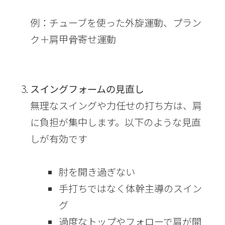
例：
チューブを使った外旋運動、プラン
ク＋肩甲骨寄せ運動
スイングフォームの見直し
無理なスイングや力任せの打ち方は、肩
に負担が集中します。以下のような見直
しが有効です
肘を開き過ぎない
手打ちではなく体幹主導のスイン
グ
過度なトップやフォローで肩が開