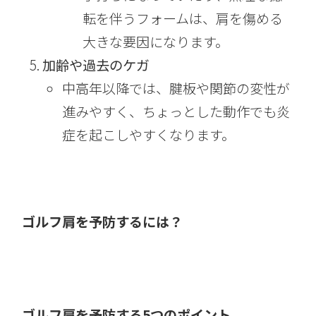
転を伴うフォームは、肩を傷める
大きな要因になります。
加齢や過去のケガ
中高年以降では、腱板や関節の変性が
進みやすく、ちょっとした動作でも炎
症を起こしやすくなります。
ゴルフ肩を予防するには？
ゴルフ肩を予防する5つのポイント